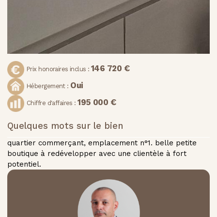
146 720 €
Prix honoraires inclus :
Oui
Hébergement :
195 000 €
Chiffre d'affaires :
Quelques mots sur le bien
quartier commerçant, emplacement n°1. belle petite
boutique à redévelopper avec une clientèle à fort
potentiel.