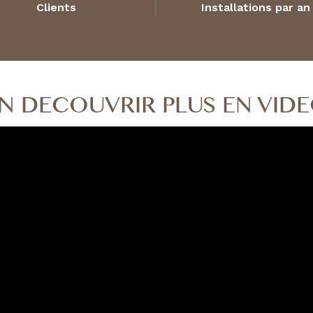
Clients
Installations par an
N DECOUVRIR PLUS EN VID