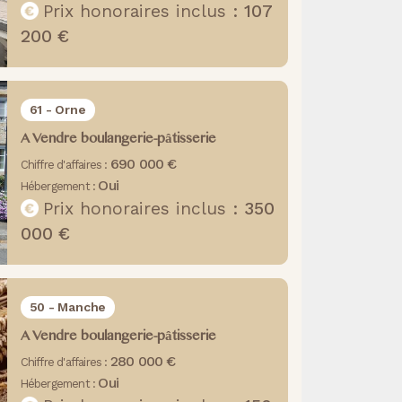
Prix honoraires inclus :
107
200 €
61 - Orne
A Vendre boulangerie-pâtisserie
690 000 €
Chiffre d'affaires :
Oui
Hébergement :
Prix honoraires inclus :
350
000 €
50 - Manche
A Vendre boulangerie-pâtisserie
280 000 €
Chiffre d'affaires :
Oui
Hébergement :