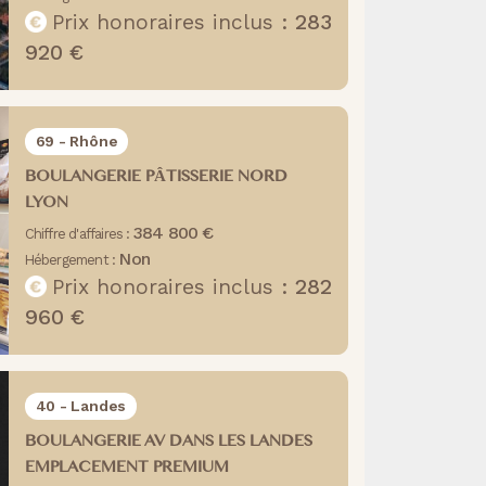
Prix honoraires inclus :
283
920 €
69 - Rhône
BOULANGERIE PÂTISSERIE NORD
LYON
384 800 €
Chiffre d'affaires :
Non
Hébergement :
Prix honoraires inclus :
282
960 €
40 - Landes
BOULANGERIE AV DANS LES LANDES
EMPLACEMENT PREMIUM