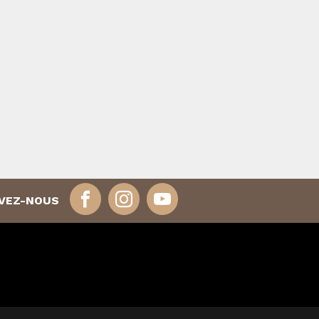
IVEZ-NOUS