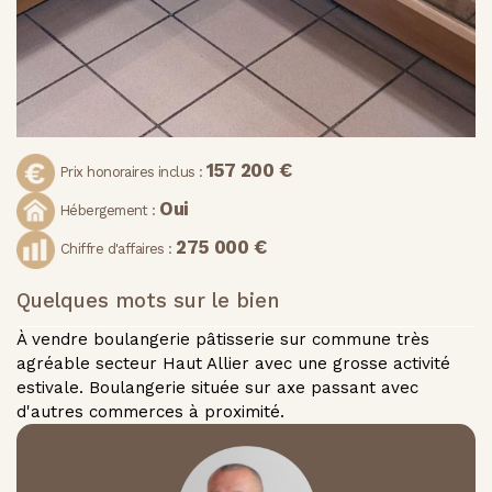
157 200 €
Prix honoraires inclus :
Oui
Hébergement :
275 000 €
Chiffre d'affaires :
Quelques mots sur le bien
À vendre boulangerie pâtisserie sur commune très
agréable secteur Haut Allier avec une grosse activité
estivale. Boulangerie située sur axe passant avec
d'autres commerces à proximité.