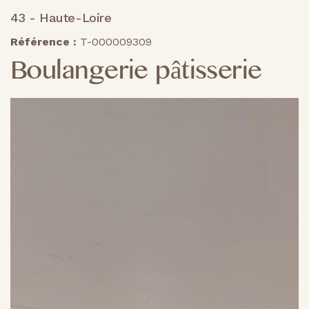
43 - Haute-Loire
Référence :
T-000009309
Boulangerie pâtisserie