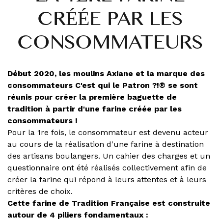
CRÉÉE PAR LES
CONSOMMATEURS
Début 2020, les moulins Axiane et la marque des
consommateurs C'est qui le Patron ?!®
se sont
réunis pour créer la première baguette de
tradition à partir d'une farine créée par les
consommateurs !
Pour la 1re
fois, le consommateur est devenu acteur
au cours de la réalisation d'une farine à destination
des artisans boulangers. Un cahier des charges et un
questionnaire ont été réalisés collectivement afin de
créer la farine qui répond à leurs attentes et à leurs
critères de choix.
Cette farine de Tradition Française est construite
autour de 4 piliers fondamentaux :