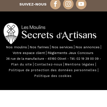
SUIVEZ-NOUS
Nos moulins
Nos farines
Nos services
Nos annonces
Votre espace client
Règlements Jeux Concours
36 rue de la manufacture - 45160 Olivet - Tél: 02 19 39 00 09 -
Plan du site
Contactez-nous
Mentions légales
Politique de protection des données personnelles
Politique des cookies