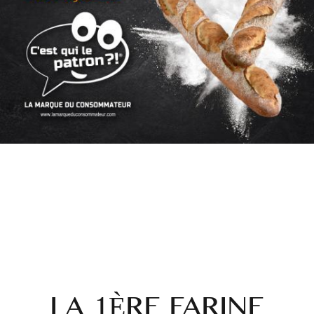
LA 1ÈRE FARINE