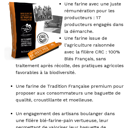
Une farine avec une juste
rémunération pour les
producteurs : 17
producteurs engagés dans
la démarche.
Une farine issue de
l'agriculture raisonnée
avec la filière CRC : 100%
Blés Français, sans
traitement après récolte, des pratiques agricoles
favorables à la biodiversité.
Une farine de Tradition Française premium pour
proposer aux consommateurs une baguette de
qualité, croustillante et moelleuse.
Un engagement des artisans boulanger dans
une filière blé-farine-pain vertueuse, leur
permettant de valoriser leur baguette de