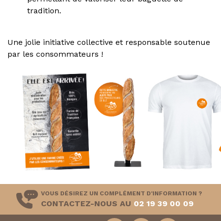
tradition.
Une jolie initiative collective et responsable soutenue
par les consommateurs !
VOUS DÉSIREZ UN COMPLÉMENT D'INFORMATION ?
CONTACTEZ-NOUS AU
02 19 39 00 09