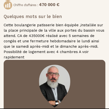
470 000 €
Chiffre d'affaires :
Quelques mots sur le bien
Cette boulangerie patisserie bien équipée ,installée sur
la place principale de la ville aux portes du bassin vous
attend. CA de 435000€ réalisé avec 5 semaines de
congés et une fermeture hebdomadaire le lundi ainsi
que le samedi après-midi et le dimanche après-midi.
Possibilité de logement avec 4 chambres A voir
rapidement