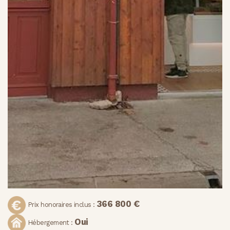
366 800 €
Prix honoraires inclus :
Oui
Hébergement :