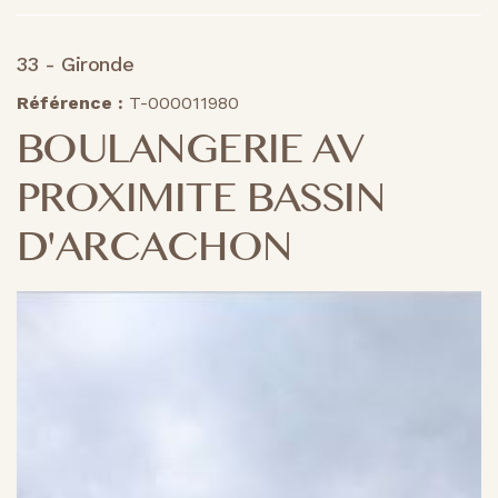
33 - Gironde
Référence :
T-000011980
BOULANGERIE AV
PROXIMITE BASSIN
D'ARCACHON