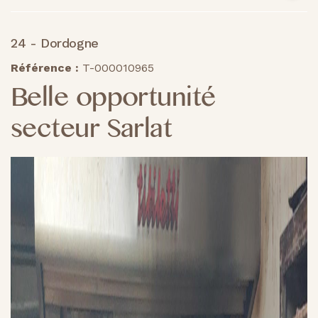
24 - Dordogne
Référence :
T-000010965
Belle opportunité
secteur Sarlat