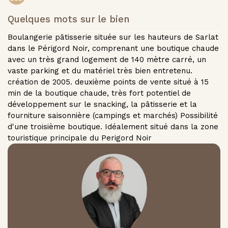
Quelques mots sur le bien
Boulangerie pâtisserie située sur les hauteurs de Sarlat
dans le Périgord Noir, comprenant une boutique chaude
avec un très grand logement de 140 mètre carré, un
vaste parking et du matériel très bien entretenu.
création de 2005. deuxième points de vente situé à 15
min de la boutique chaude, très fort potentiel de
développement sur le snacking, la pâtisserie et la
fourniture saisonnière (campings et marchés) Possibilité
d'une troisième boutique. Idéalement situé dans la zone
touristique principale du Perigord Noir