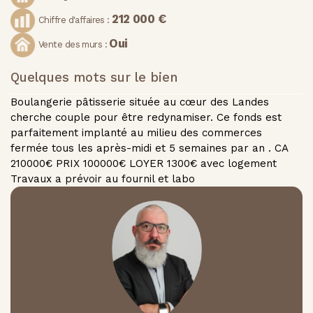
212 000 €
Chiffre d'affaires :
Oui
Vente des murs :
Quelques mots sur le bien
Boulangerie pâtisserie située au cœur des Landes
cherche couple pour être redynamiser. Ce fonds est
parfaitement implanté au milieu des commerces
fermée tous les après-midi et 5 semaines par an . CA
210000€ PRIX 100000€ LOYER 1300€ avec logement
Travaux a prévoir au fournil et labo