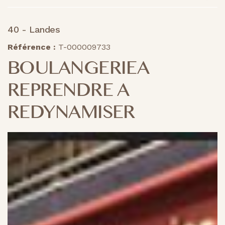
40 - Landes
Référence :
T-000009733
BOULANGERIEA
REPRENDRE A
REDYNAMISER