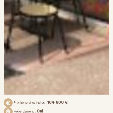
104 800 €
Prix honoraires inclus :
Oui
Hébergement :