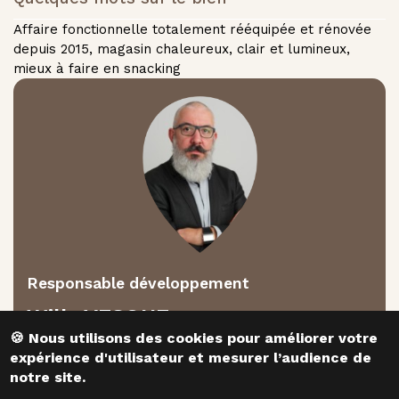
Affaire fonctionnelle totalement rééquipée et rénovée
depuis 2015, magasin chaleureux, clair et lumineux,
mieux à faire en snacking
Responsable développement
Willy VESQUE
​​​​​​​🍪 Nous utilisons des cookies pour améliorer votre
expérience d'utilisateur et mesurer l’audience de
CONTACTEZ-NOUS
notre site.