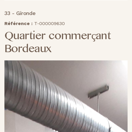
33 - Gironde
Référence :
T-000009630
Quartier commerçant
Bordeaux