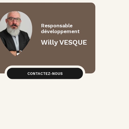
Responsable
développement
Willy VESQUE
CONTACTEZ-NOUS