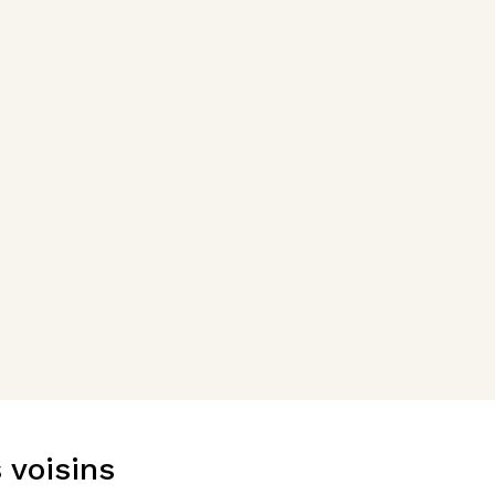
 voisins