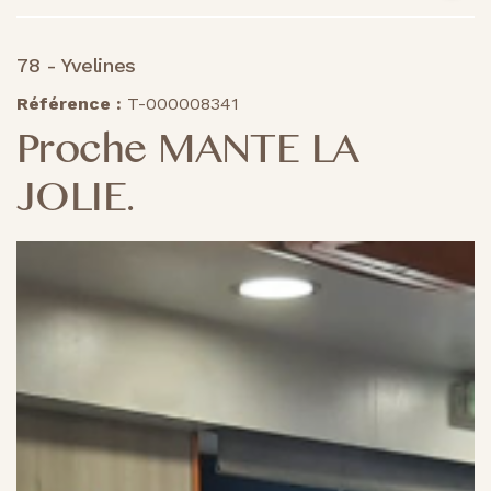
78 - Yvelines
Référence :
T-000008341
Proche MANTE LA
JOLIE.