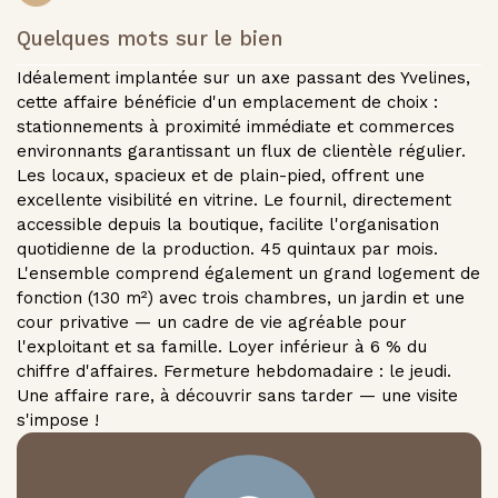
Quelques mots sur le bien
Idéalement implantée sur un axe passant des Yvelines,
cette affaire bénéficie d'un emplacement de choix :
stationnements à proximité immédiate et commerces
environnants garantissant un flux de clientèle régulier.
Les locaux, spacieux et de plain-pied, offrent une
excellente visibilité en vitrine. Le fournil, directement
accessible depuis la boutique, facilite l'organisation
quotidienne de la production. 45 quintaux par mois.
L'ensemble comprend également un grand logement de
fonction (130 m²) avec trois chambres, un jardin et une
cour privative — un cadre de vie agréable pour
l'exploitant et sa famille. Loyer inférieur à 6 % du
chiffre d'affaires. Fermeture hebdomadaire : le jeudi.
Une affaire rare, à découvrir sans tarder — une visite
s'impose !