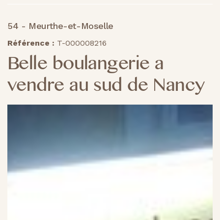
54 - Meurthe-et-Moselle
Référence :
T-000008216
Belle boulangerie a
vendre au sud de Nancy