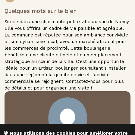
Quelques mots sur le bien
Située dans une charmante petite ville au sud de Nancy
Elle vous offrira un cadre de vie paisible et agréable.
La commune est réputée pour son ambiance conviviale
et son dynamisme local, avec un marché attractif pour
les commerces de proximité. Cette boulangerie
bénéficie d'une clientèle fidèle et d'un emplacement
stratégique au cœur de la ville. C’est une opportunité
idéale pour un artisan boulanger souhaitant s’installer
dans une région où la qualité de vie et l'activité
commerciale se rejoignent. Contactez-nous pour plus
de détails et pour organiser une visite !
​​​​​​​🍪 Nous utilisons des cookies pour améliorer votre